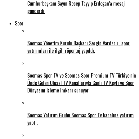
Cumhurbaşkanı Sayın Recep Tayyip Erdoğan’a mesaj
gönderdi.
Spor
Soomas Yönetim Kurulu Başkanı Sezgin Vardarlı , spor
yatırımları ile ilgili röportaj yapıldı.
Soomas Spor TV ve Soomas Spor Premium TV Türkiye’nin
Önde Gelen Ulusal TV Kanallarıyla Canlı TV Keyfi ve Spor
Dünyasını izleme imkanı sunuyor
Soomas Yatırım Grubu Soomas Spor Tv kanalına yatırım
yaptı.