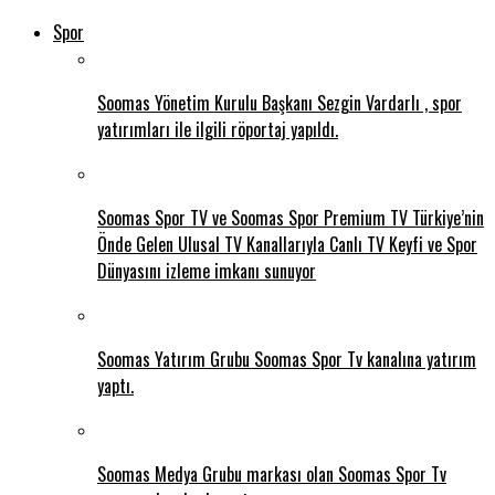
Spor
Soomas Yönetim Kurulu Başkanı Sezgin Vardarlı , spor
yatırımları ile ilgili röportaj yapıldı.
Soomas Spor TV ve Soomas Spor Premium TV Türkiye’nin
Önde Gelen Ulusal TV Kanallarıyla Canlı TV Keyfi ve Spor
Dünyasını izleme imkanı sunuyor
Soomas Yatırım Grubu Soomas Spor Tv kanalına yatırım
yaptı.
Soomas Medya Grubu markası olan Soomas Spor Tv