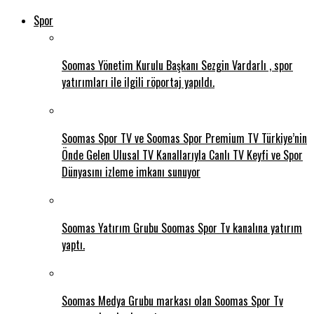
Spor
Soomas Yönetim Kurulu Başkanı Sezgin Vardarlı , spor
yatırımları ile ilgili röportaj yapıldı.
Soomas Spor TV ve Soomas Spor Premium TV Türkiye’nin
Önde Gelen Ulusal TV Kanallarıyla Canlı TV Keyfi ve Spor
Dünyasını izleme imkanı sunuyor
Soomas Yatırım Grubu Soomas Spor Tv kanalına yatırım
yaptı.
Soomas Medya Grubu markası olan Soomas Spor Tv