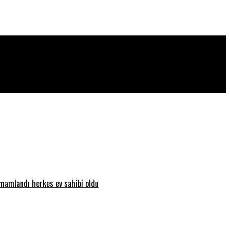
amamlandı herkes ev sahibi oldu