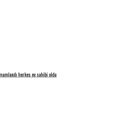
amamlandı herkes ev sahibi oldu