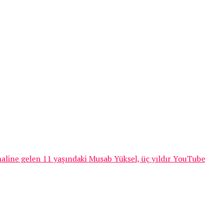
 haline gelen 11 yaşındaki Musab Yüksel, üç yıldır YouTube