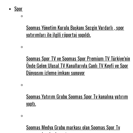
Spor
Soomas Yönetim Kurulu Başkanı Sezgin Vardarlı , spor
yatırımları ile ilgili röportaj yapıldı.
Soomas Spor TV ve Soomas Spor Premium TV Türkiye’nin
Önde Gelen Ulusal TV Kanallarıyla Canlı TV Keyfi ve Spor
Dünyasını izleme imkanı sunuyor
Soomas Yatırım Grubu Soomas Spor Tv kanalına yatırım
yaptı.
Soomas Medya Grubu markası olan Soomas Spor Tv